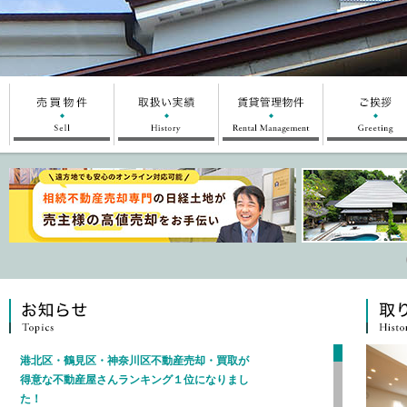
港北区・鶴見区・神奈川区不動産売却・買取が
得意な不動産屋さんランキング１位になりまし
た！